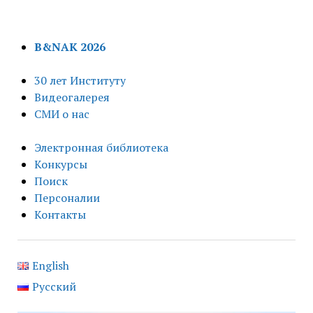
B&NAK 2026
30 лет Институту
Видеогалерея
СМИ о нас
Электронная библиотека
Конкурсы
Поиск
Персоналии
Контакты
English
Русский