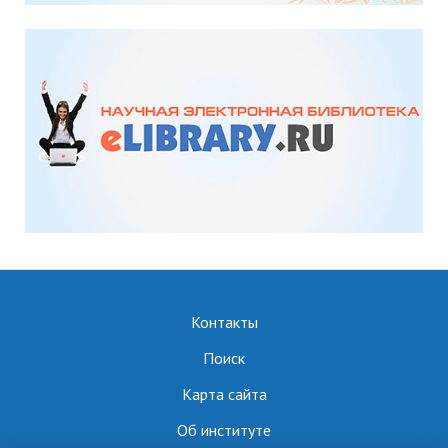
Контакты
Поиск
Карта сайта
Об институте