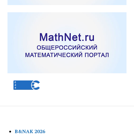
B&NAK 2026