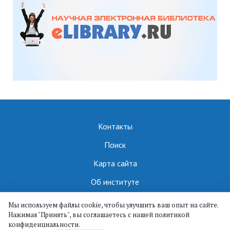
Контакты
Поиск
Карта сайта
Об институте
Мы используем файлы cookie, чтобы улучшить ваш опыт на сайте.
Нажимая "Принять", вы соглашаетесь с нашей политикой
ИПМА КБНЦ РАН || ©
конфиденциальности.
2019