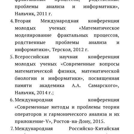
проблемы анализа и информатики»,
Нальчик, 2011 г.
Вторая Международная конференция
молодых ученых «Математическое
моделирование фрактальных процессов,
родственные проблемы анализа и
информатики», Терскол, 2012 г.
Всероссийская научная конференция
молодых ученых «Современные вопросы
математической физики, математической
биологии и информатики», посвященная
памяти академика А.А. Самарского»,
Нальчик, 2014 г.;
Международная конференция
«Современные методы и проблемы теории
операторов и гармонического анализа и их
приложение-V», Ростов-на-Дону, 2015.
Международная Российско-Китайская