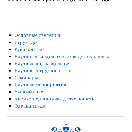
Основные сведения
Структура
Руководство
Научно-исследовательская деятельность
Научные подразделения
Научное сотрудничество
Семинары
Научные мероприятия
Ученый совет
Антикоррупционная деятельность
Охрана труда