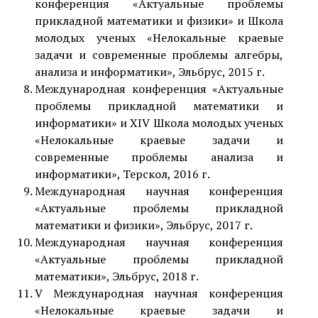
конференция «Актуальные проблемы
прикладной математики и физики» и Школа
молодых ученых «Нелокальные краевые
задачи и современные проблемы алгебры,
анализа и информатики», Эльбрус, 2015 г.
Международная конференция «Актуальные
проблемы прикладной математики и
информатики» и XIV Школа молодых ученых
«Нелокальные краевые задачи и
современные проблемы анализа и
информатики», Терскол, 2016 г.
Международная научная конференция
«Актуальные проблемы прикладной
математики и физики», Эльбрус, 2017 г.
Международная научная конференция
«Актуальные проблемы прикладной
математики», Эльбрус, 2018 г.
V Международная научная конференция
«Нелокальные краевые задачи и