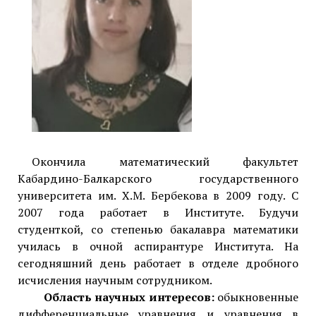
Окончила математический факультет
Кабардино-Балкарского государственного
университета им. Х.М. Бербекова в 2009 году. C
2007 года работает в Институте. Будучи
студенткой, со степенью бакалавра математики
училась в очной аспирантуре Института. На
сегодняшний день работает в отделе дробного
исчисления научным сотрудником.
Область научных интересов:
обыкновенные
дифференциальные уравнения и уравнения в