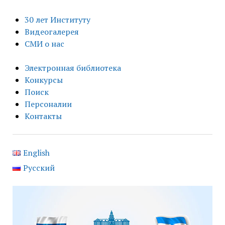
30 лет Институту
Видеогалерея
СМИ о нас
Электронная библиотека
Конкурсы
Поиск
Персоналии
Контакты
English
Русский