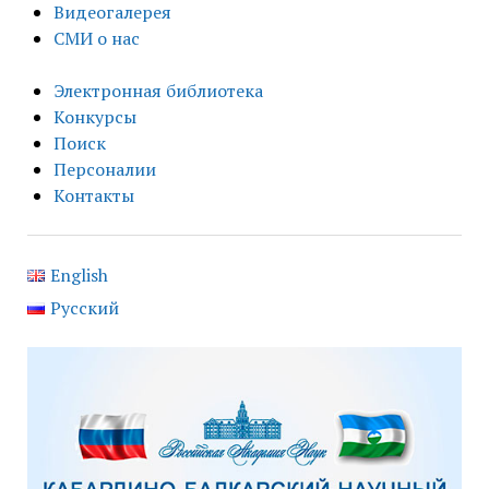
Видеогалерея
СМИ о нас
Электронная библиотека
Конкурсы
Поиск
Персоналии
Контакты
English
Русский