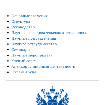
Основные сведения
Структура
Руководство
Научно-исследовательская деятельность
Научные подразделения
Научное сотрудничество
Семинары
Научные мероприятия
Ученый совет
Антикоррупционная деятельность
Охрана труда