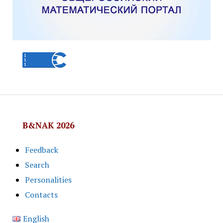
B&NAK 2026
Feedback
Search
Personalities
Contacts
English