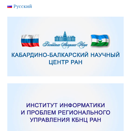
Русский