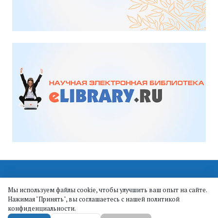
Мы используем файлы cookie, чтобы улучшить ваш опыт на сайте.
Нажимая "Принять", вы соглашаетесь с нашей политикой
ИПМА КБНЦ РАН || ©
конфиденциальности.
2019