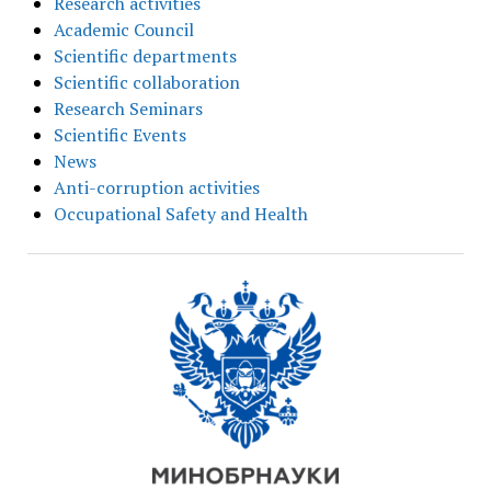
Research activities
Academic Council
Scientific departments
Scientific collaboration
Research Seminars
Scientific Events
News
Anti-corruption activities
Occupational Safety and Health