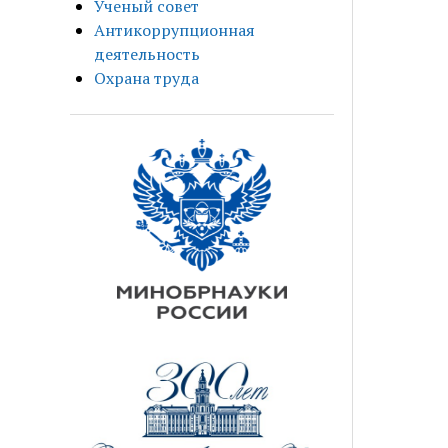
Ученый совет
Антикоррупционная
деятельность
Охрана труда