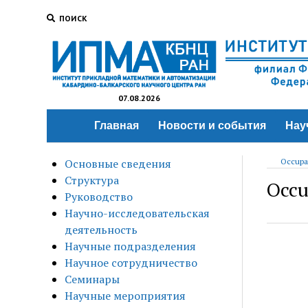
ПОИСК
07.08.2026
Главная
Новости и события
Нау
Основные сведения
Occupat
Структура
Occu
Руководство
Научно-исследовательская
деятельность
Научные подразделения
Научное сотрудничество
Семинары
Научные мероприятия