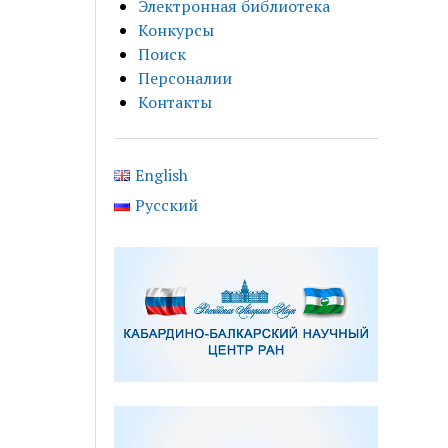
Электронная библиотека
Конкурсы
Поиск
Персоналии
Контакты
English
Русский