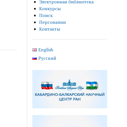
Электронная библиотека
Конкурсы
Поиск
Персоналии
Контакты
English
Русский