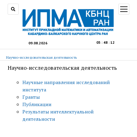
открыт
меню
05
:
48
:
13
09.08.2026
Научно-исследовательская деятельность
Научно-исследовательская деятельность
Научные направления исследований
института
Гранты
Публикации
Результаты интеллектуальной
деятельности