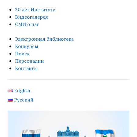
30 лет Институту
Видеогалерея
СМИ о нас
Электронная библиотека
Конкурсы
Поиск
Персоналии
Контакты
English
Русский