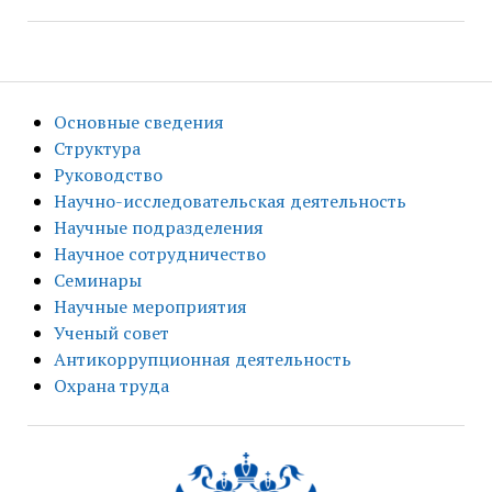
Основные сведения
Структура
Руководство
Научно-исследовательская деятельность
Научные подразделения
Научное сотрудничество
Семинары
Научные мероприятия
Ученый совет
Антикоррупционная деятельность
Охрана труда