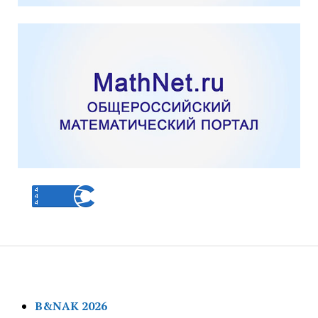
B&NAK 2026