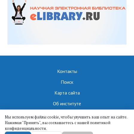
Контакты
Поиск
Карта сайта
Об институте
Мы используем файлы cookie, чтобы улучшить ваш опыт на сайте.
Нажимая "Принять", вы соглашаетесь с нашей политикой
ИПМА КБНЦ РАН || ©
конфиденциальности.
2019