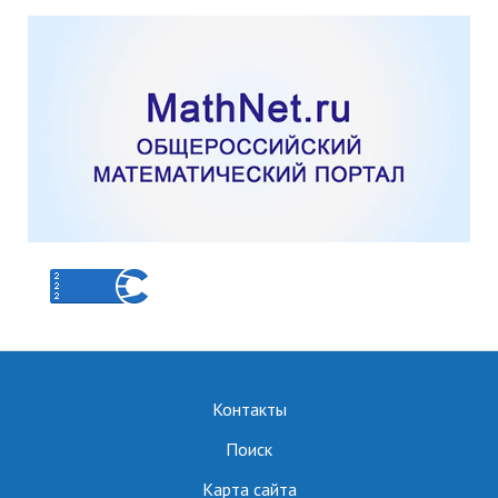
Контакты
Поиск
Карта сайта