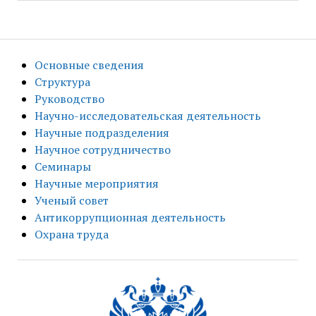
Основные сведения
Структура
Руководство
Научно-исследовательская деятельность
Научные подразделения
Научное сотрудничество
Семинары
Научные мероприятия
Ученый совет
Антикоррупционная деятельность
Охрана труда