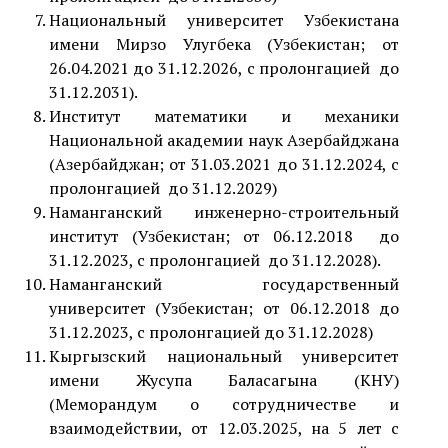
Национальный университет Узбекистана
имени Мирзо Улугбека (Узбекистан; от
26.04.2021 до 31.12.2026, с пролонгацией до
31.12.2031).
Институт математики и механики
Национальной академии наук Азербайджана
(Азербайджан; от 31.03.2021 до 31.12.2024, с
пролонгацией до 31.12.2029)
Наманганский инженерно-строительный
институт (Узбекистан; от 06.12.2018 до
31.12.2023, с пролонгацией до 31.12.2028).
Наманганский государственный
университет (Узбекистан; от 06.12.2018 до
31.12.2023, с пролонгацией до 31.12.2028)
Кыргызский национальный университет
имени Жусупа Баласагына (КНУ)
(Меморандум о сотрудничестве и
взаимодействии, от 12.03.2025, на 5 лет с