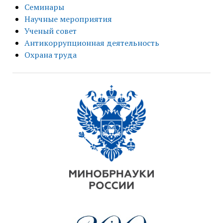
Семинары
Научные мероприятия
Ученый совет
Антикоррупционная деятельность
Охрана труда