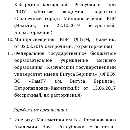
Кабардино-Балкарской Республике при
ГБОУ «Детская академия творчества
«Солнечный город» Минпросвещения КБР
(Нальчик; от 22.10.2019 бессрочный,
до расторжения)
Минпросвещения КБР (ДТДМ, Нальчик;
от 02.08.2019 бессрочный, до расторжения)
Федеральное государственное бюджетное
образовательное учреждение высшего
образования «Камчатский государственный
университет имени Витуса Беринга» (ФГБОУ
ВО «КамГУ им. Витуса Беринга»,
Петропавловск-Камчатский; от 15.06.2017
бессрочный, до расторжения)
Зарубежные организации:
Институт Математики им. В.И. Романовского
Академии Наук Республики Узбекистан