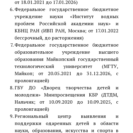
от 18.01.2021 до 17.01.2026)
Федеральное государственное бюджетное
учреждение науки «Институт водных
проблем Российской академии наук» и
КБНЦ РАН
(ИВП РАН, Москва; от 17.01.2022
бессрочный, до расторжения)
Федеральное государственное бюджетное
образовательное учреждение высшего
образования Майкопский государственный
технологический университет
(МГТУ,
Майкоп; от 20.05.2021 до 31.12.2026, с
пролонгацией)
ГБУ ДО «Дворец творчества детей и
молодежи» Минпросвещения КБР (ДТДМ,
Нальчик; от 10.09.2020 до 10.09.2025, с
пролонгацией)
Региональный центр выявления и
поддержки одаренных детей в области
науки, образования, искусства и спорта в