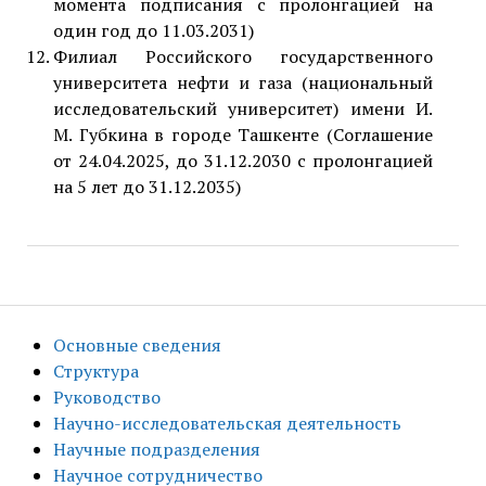
момента подписания с пролонгацией на
один год до 11.03.2031)
Филиал Российского государственного
университета нефти и газа (национальный
исследовательский университет) имени И.
М. Губкина в городе Ташкенте (Соглашение
от 24.04.2025, до 31.12.2030 с пролонгацией
на 5 лет до 31.12.2035)
Основные сведения
Структура
Руководство
Научно-исследовательская деятельность
Научные подразделения
Научное сотрудничество