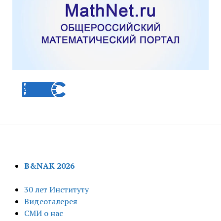
B&NAK 2026
30 лет Институту
Видеогалерея
СМИ о нас