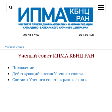
открыт
меню
05
:
50
:
19
09.08.2026
Ученый совет
Ученый совет ИПМА КБНЦ РАН
Положение
Действующий состав Ученого совета
Составы Ученого совета в разные годы