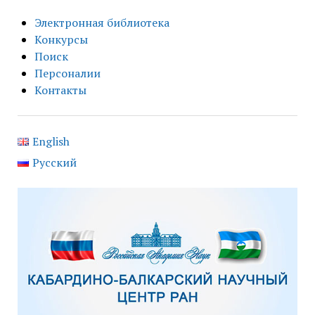
Электронная библиотека
Конкурсы
Поиск
Персоналии
Контакты
English
Русский