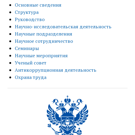
Основные сведения
Структура
Руководство
Научно-исследовательская деятельность
Научные подразделения
Научное сотрудничество
Семинары
Научные мероприятия
Ученый совет
Антикоррупционная деятельность
Охрана труда