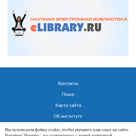
Контакты
Поиск
Карта сайта
Об институте
Мы используем файлы cookie, чтобы улучшить ваш опыт на сайте.
Нажимая "Принять", вы соглашаетесь с нашей политикой