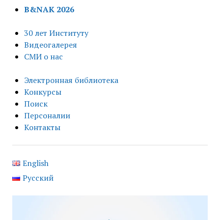
B&NAK 2026
30 лет Институту
Видеогалерея
СМИ о нас
Электронная библиотека
Конкурсы
Поиск
Персоналии
Контакты
English
Русский