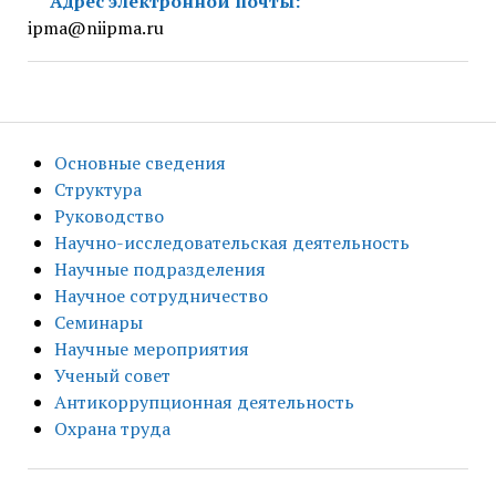
Адрес электронной почты:
ipma@niipma.ru
Основные сведения
Структура
Руководство
Научно-исследовательская деятельность
Научные подразделения
Научное сотрудничество
Семинары
Научные мероприятия
Ученый совет
Антикоррупционная деятельность
Охрана труда