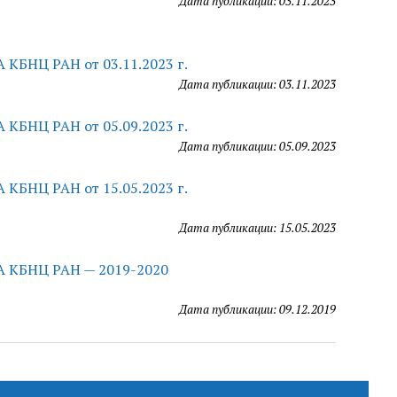
Дата публикации: 03.11.2023
КБНЦ РАН от 03.11.2023 г.
Дата публикации: 03.11.2023
КБНЦ РАН от 05.09.2023 г.
Дата публикации: 05.09.2023
КБНЦ РАН от 15.05.2023 г.
Дата публикации: 15.05.2023
А КБНЦ РАН — 2019-2020
Дата публикации: 09.12.2019