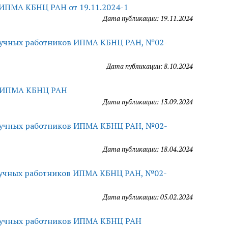
 ИПМА КБНЦ РАН от 19.11.2024-1
Дата публикации: 19.11.2024
научных работников ИПМА КБНЦ РАН, №02-
Дата публикации: 8.10.2024
й ИПМА КБНЦ РАН
Дата публикации: 13.09.2024
научных работников ИПМА КБНЦ РАН, №02-
Дата публикации: 18.04.2024
научных работников ИПМА КБНЦ РАН,
№02-
Дата публикации: 05.02.2024
научных работников ИПМА КБНЦ РАН