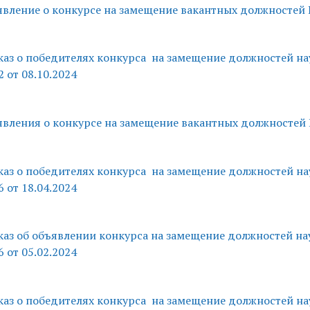
вление о конкурсе на замещение вакантных должностей
аз о победителях конкурса на замещение должностей 
2 от 08.10.2024
вления о конкурсе на замещение вакантных должносте
аз о победителях конкурса на замещение должностей 
6 от 18.04.2024
аз об объявлении конкурса на замещение должностей 
6 от 05.02.2024
аз о победителях конкурса на замещение должностей 