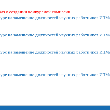
аз о создании конкурсной комиссии
урс на замещение должностей научных работников ИПМА 
урс на замещение должностей научных работников ИПМА 
урс на замещение должностей научных работников ИПМА 
урс на замещение должностей научных работников ИПМ