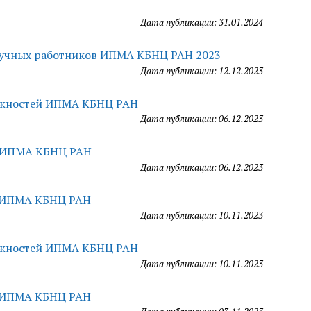
Дата публикации: 31.01.2024
научных работников ИПМА КБНЦ РАН 2023
Дата публикации: 12.12.2023
олжностей ИПМА КБНЦ РАН
Дата публикации: 06.12.2023
й ИПМА КБНЦ РАН
Дата публикации: 06.12.2023
й ИПМА КБНЦ РАН
Дата публикации: 10.11.2023
олжностей ИПМА КБНЦ РАН
Дата публикации: 10.11.2023
й ИПМА КБНЦ РАН