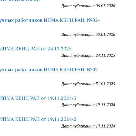
Дата публикации: 06.05.2026
научных работников ИПМА КБНЦ РАН, №02-
Дата публикации: 30.01.2026
 ИПМА КБНЦ РАН от 24.11.2025
Дата публикации: 24.11.2025
научных работников ИПМА КБНЦ РАН, №02-
Дата публикации: 31.01.2025
 ИПМА КБНЦ РАН от 19.11.2024-3
Дата публикации: 19.11.2024
 ИПМА КБНЦ РАН от 19.11.2024-2
Дата публикации: 19.11.2024