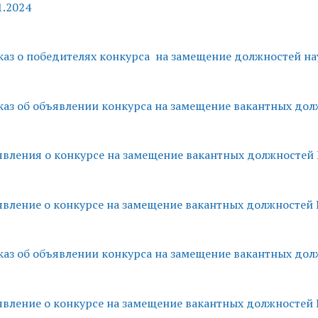
1.2024
аз о победителях конкурса на замещение должностей 
аз об объявлении конкурса на замещение вакантных д
вления о конкурсе на замещение вакантных должносте
вление о конкурсе на замещение вакантных должносте
аз об объявлении конкурса на замещение вакантных д
вление о конкурсе на замещение вакантных должносте