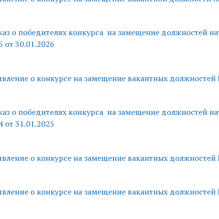
аз о победителях конкурса на замещение должностей 
5 от 30.01.2026
вление о конкурсе на замещение вакантных должностей
аз о победителях конкурса на замещение должностей 
4 от 31.01.2025
вление о конкурсе на замещение вакантных должностей
вление о конкурсе на замещение вакантных должностей