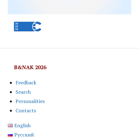
B&NAK 2026
Feedback
Search
Personalities
Contacts
English
Русский