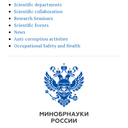
Scientific departments
Scientific collaboration
Research Seminars
Scientific Events
News
Anti-corruption activities
Occupational Safety and Health