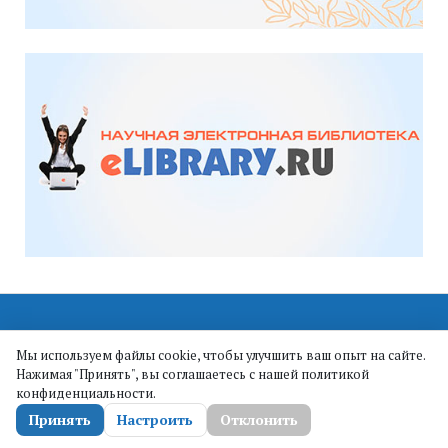
Мы используем файлы cookie, чтобы улучшить ваш опыт на сайте.
Нажимая "Принять", вы соглашаетесь с нашей политикой
ИПМА КБНЦ РАН || ©
конфиденциальности.
2019
Принять
Настроить
Отклонить