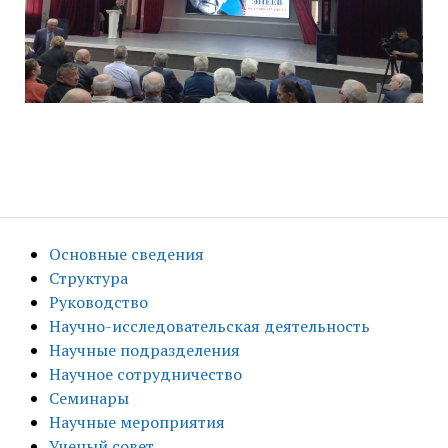
Основные сведения
Структура
Руководство
Научно-исследовательская деятельность
Научные подразделения
Научное сотрудничество
Семинары
Научные мероприятия
Ученый совет