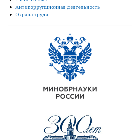
Антикоррупционная деятельность
Охрана труда