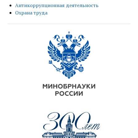
Антикоррупционная деятельность
Охрана труда