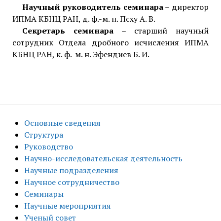
Научный руководитель семинара
– директор
ИПМА КБНЦ РАН, д. ф.-м. н. Псху А. В.
Секретарь семинара
– старший научный
сотрудник Отдела дробного исчисления ИПМА
КБНЦ РАН, к. ф.-м. н. Эфендиев Б. И.
Основные сведения
Структура
Руководство
Научно-исследовательская деятельность
Научные подразделения
Научное сотрудничество
Семинары
Научные мероприятия
Ученый совет