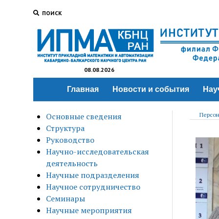
ПОИСК
08.08.2026
Главная
Новости и события
Нау
Основные сведения
Персон
Структура
Руководство
Научно-исследовательская
деятельность
Научные подразделения
Научное сотрудничество
Семинары
Научные мероприятия