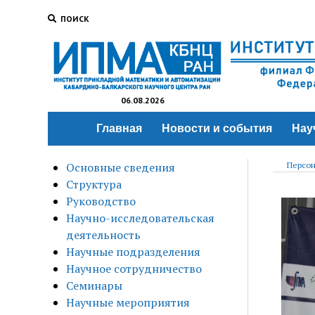
ПОИСК
06.08.2026
Главная
Новости и события
Нау
Основные сведения
Персон
Структура
Руководство
Научно-исследовательская
деятельность
Научные подразделения
Научное сотрудничество
Семинары
Научные мероприятия