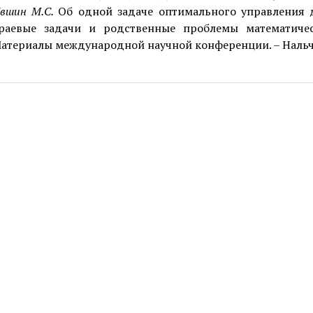
вшин М.С.
Об одной задаче оптимального управления 
раевые задачи и родственные проблемы математиче
атериалы международной научной конференции. – Нальчи