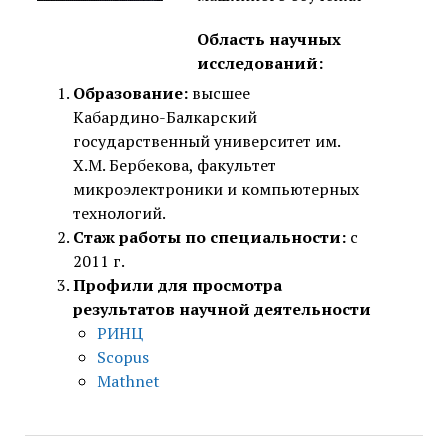
Область научных
исследований:
Образование:
высшее
Кабардино-Балкарский
государственный университет им.
Х.М. Бербекова, факультет
микроэлектроники и компьютерных
технологий.
Стаж работы по специальности:
с
2011 г.
Профили для просмотра
результатов научной деятельности
РИНЦ
Scopus
Mathnet