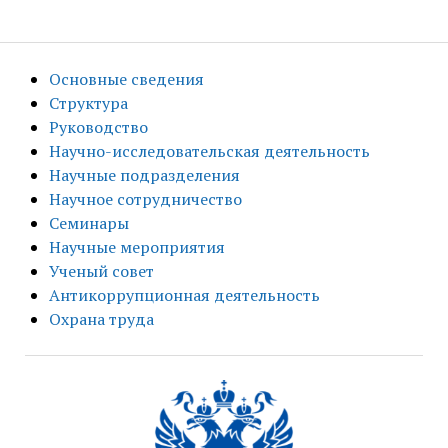
Основные сведения
Структура
Руководство
Научно-исследовательская деятельность
Научные подразделения
Научное сотрудничество
Семинары
Научные мероприятия
Ученый совет
Антикоррупционная деятельность
Охрана труда