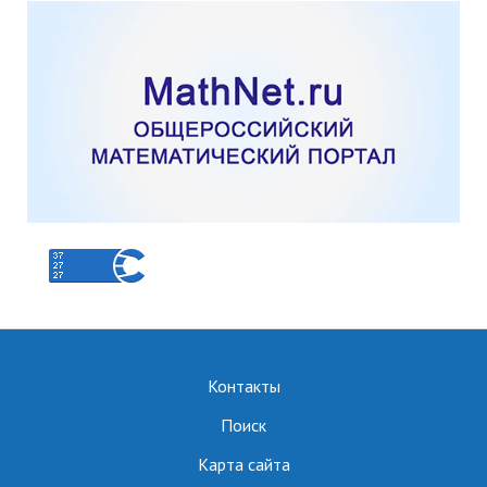
Контакты
Поиск
Карта сайта