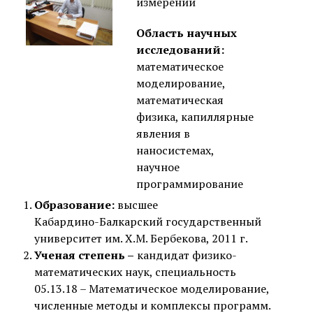
измерений
Область научных
исследований:
математическое
моделирование,
математическая
физика, капиллярные
явления в
наносистемах,
научное
программирование
Образование:
высшее
Кабардино-Балкарский государственный
университет им. Х.М. Бербекова, 2011 г.
Ученая степень –
кандидат физико-
математических наук, специальность
05.13.18 – Математическое моделирование,
численные методы и комплексы программ.