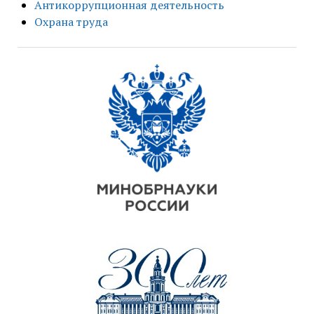
Антикоррупционная деятельность
Охрана труда