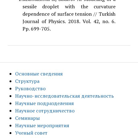
sessile droplet with the curvature
dependence of surface tension // Turkish
Journal of Physics. 2018. Vol. 42, no. 6.
Pp. 699-705.
Основные сведения
Структура
Руководство
Научно-исследовательская деятельность
Научные подразделения
Научное сотрудничество
Семинары
Научные мероприятия
Ученый совет