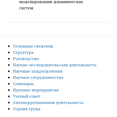
моделированию динамических
систем
Основные сведения
Структура
Руководство
Научно-исследовательская деятельность
Научные подразделения
Научное сотрудничество
Семинары
Научные мероприятия
Ученый совет
Антикоррупционная деятельность
Охрана труда