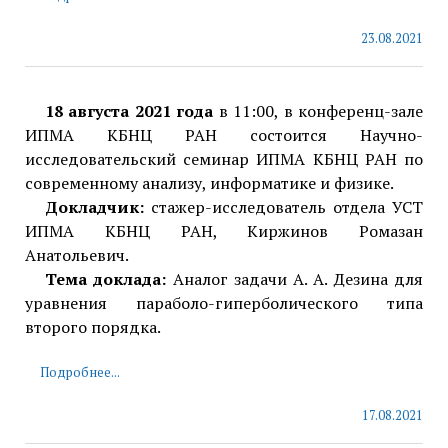
23.08.2021
18 августа 2021 года
в 11:00, в конференц-зале
ИПМА КБНЦ РАН состоится Научно-
исследовательский семинар ИПМА КБНЦ РАН по
современному анализу, информатике и физике.
Докладчик:
стажер-исследователь отдела УСТ
ИПМА КБНЦ РАН, Киржинов Ромазан
Анатольевич.
Тема доклада:
Аналог задачи А. А. Дезина для
уравнения параболо-гиперболического типа
второго порядка.
Подробнее...
17.08.2021