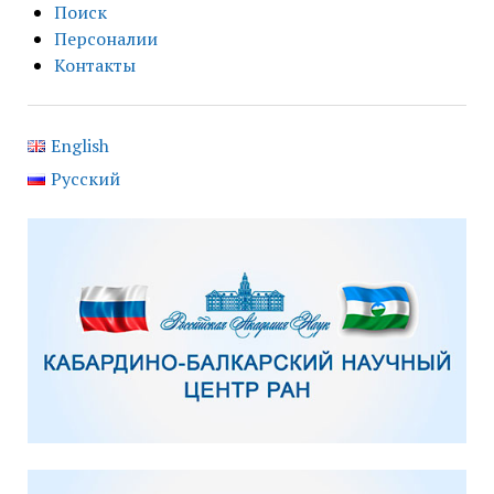
Поиск
Персоналии
Контакты
English
Русский