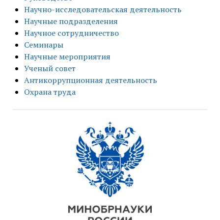
Научно-исследовательская деятельность
Научные подразделения
Научное сотрудничество
Семинары
Научные мероприятия
Ученый совет
Антикоррупционная деятельность
Охрана труда