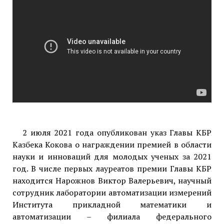
2 июля 2021 года опубликован указ Главы КБР
Казбека Кокова о награждении премией в области
науки и инноваций для молодых ученых за 2021
год. В числе первых лауреатов премии Главы КБР
находится Нарожнов Виктор Валерьевич, научный
сотрудник лаборатории автоматизации измерений
Института прикладной математики и
автоматизации – филиала федерального