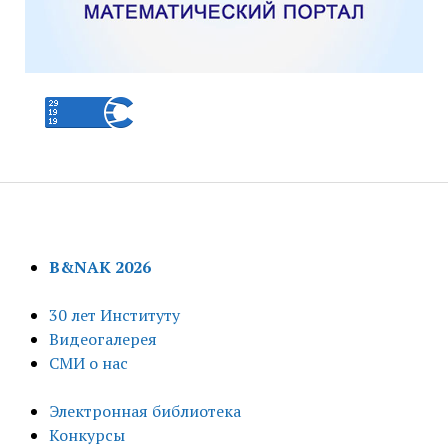
B&NAK 2026
30 лет Институту
Видеогалерея
СМИ о нас
Электронная библиотека
Конкурсы