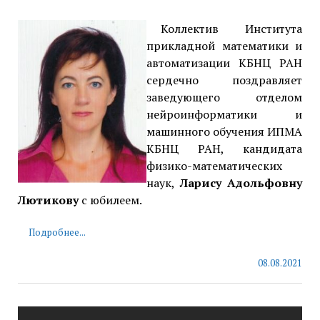
Коллектив Института
прикладной математики и
автоматизации КБНЦ РАН
сердечно поздравляет
заведующего отделом
нейроинформатики и
машинного обучения ИПМА
КБНЦ РАН, кандидата
физико-математических
наук,
Ларису Адольфовну
Лютикову
с юбилеем.
Подробнее...
08.08.2021