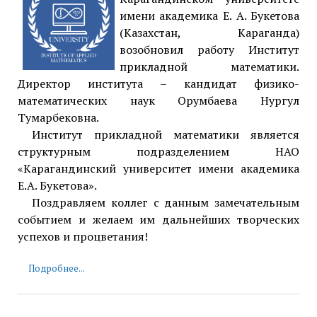
имени академика Е. А. Букетова
(Казахстан, Караганда)
возобновил работу Институт
прикладной математики.
Директор института – кандидат физико-
математических наук Орумбаева Нургул
Тумарбековна.
Институт прикладной математики является
структурным подразделением НАО
«Карагандинский университет имени академика
Е.А. Букетова».
Поздравляем коллег с данным замечательным
событием и желаем им дальнейших творческих
успехов и процветания!
Подробнее...