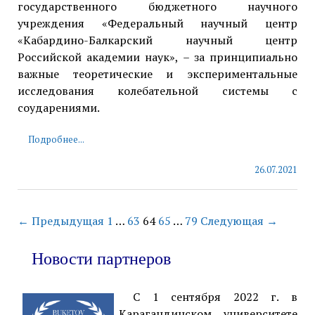
государственного бюджетного научного
учреждения «Федеральный научный центр
«Кабардино-Балкарский научный центр
Российской академии наук», – за принципиально
важные теоретические и экспериментальные
исследования колебательной системы с
соударениями.
Подробнее...
26.07.2021
← Предыдущая
1
…
63
64
65
…
79
Следующая →
Новости партнеров
С 1 сентября 2022 г. в
Карагандинском университете