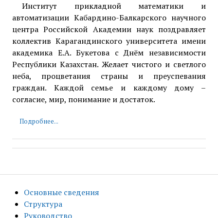
Институт прикладной математики и
автоматизации Кабардино-Балкарского научного
центра Российской Академии наук поздравляет
коллектив Карагандинского университета имени
академика Е.А. Букетова с Днём независимости
Республики Казахстан. Желает чистого и светлого
неба, процветания страны и преуспевания
граждан. Каждой семье и каждому дому –
согласие, мир, понимание и достаток.
Подробнее...
Основные сведения
Структура
Руководство