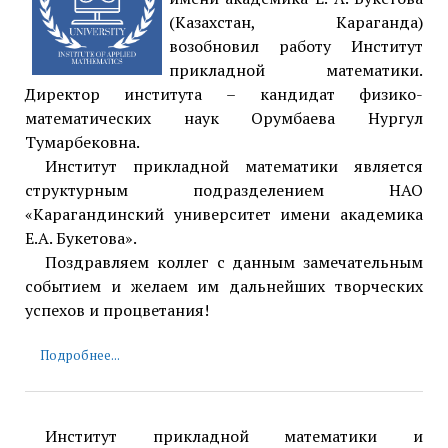
(Казахстан, Караганда)
возобновил работу Институт
прикладной математики.
Директор института – кандидат физико-
математических наук Орумбаева Нургул
Тумарбековна.
Институт прикладной математики является
структурным подразделением НАО
«Карагандинский университет имени академика
Е.А. Букетова».
Поздравляем коллег с данным замечательным
событием и желаем им дальнейших творческих
успехов и процветания!
Подробнее...
Институт прикладной математики и