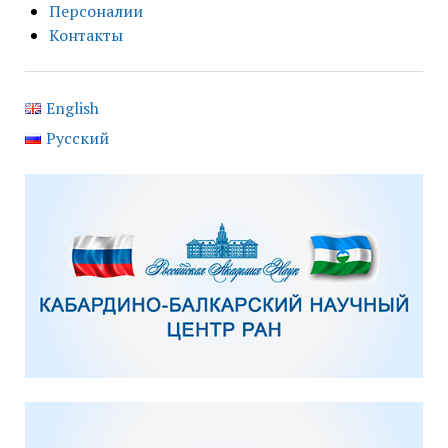
Персоналии
Контакты
English
Русский