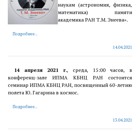
наукам (астрономия, физика,
математика) памяти
академика РАН Т.М. Энеева».
Подробнее...
14.04.2021
14 апреля 2021 г.
, среда, 15:00 часов, в
конференц-зале ИПМА КБНЦ РАН состоится
семинар ИПМА КБНЦ РАН, посвященный 60-летию
полета Ю. Гагарина в космос.
Подробнее...
13.04.2021