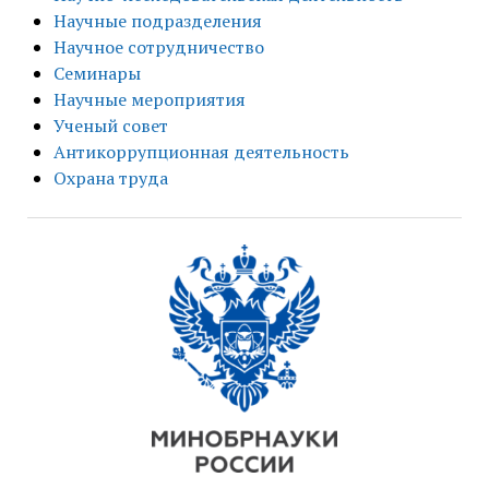
Научные подразделения
Научное сотрудничество
Семинары
Научные мероприятия
Ученый совет
Антикоррупционная деятельность
Охрана труда