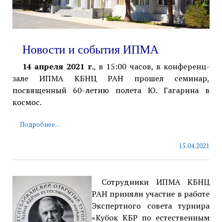
Новости и события ИПМА
14 апреля 2021 г.
, в 15:00 часов, в конференц-
зале ИПМА КБНЦ РАН прошел семинар,
посвященный 60-летию полета Ю. Гагарина в
космос.
Подробнее...
15.04.2021
Сотрудники ИПМА КБНЦ
РАН приняли участие в работе
Экспертного совета турнира
«Кубок КБР по естественным