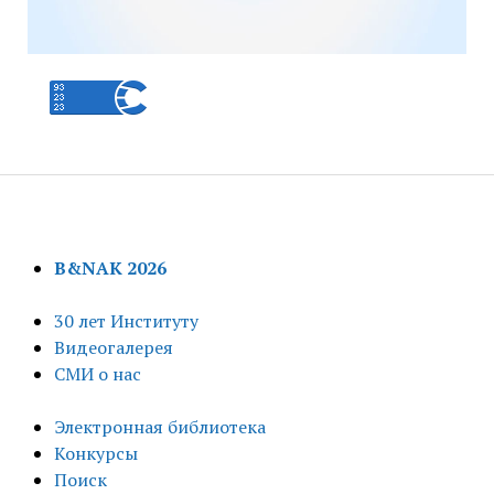
B&NAK 2026
30 лет Институту
Видеогалерея
СМИ о нас
Электронная библиотека
Конкурсы
Поиск