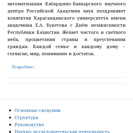
автоматизации Кабардино-Балкарского научного
центра Российской Академии наук поздравляет
коллектив Карагандинского университета имени
академика Е.А. Букетова с Днём независимости
Республики Казахстан. Желает чистого и светлого
неба, процветания страны и преуспевания
граждан. Каждой семье и каждому дому –
согласие, мир, понимание и достаток.
Подробнее...
Основные сведения
Структура
Руководство
Научно-исследовательская деятельность