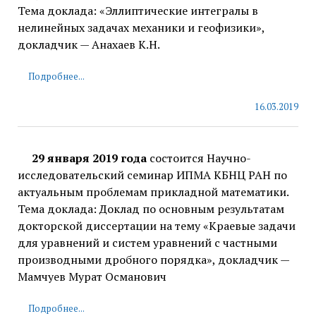
Тема доклада: «Эллиптические интегралы в
нелинейных задачах механики и геофизики»,
докладчик — Анахаев К.Н.
Подробнее...
16.03.2019
29 января 2019 года
состоится Научно-
исследовательский семинар ИПМА КБНЦ РАН по
актуальным проблемам прикладной математики.
Тема доклада: Доклад по основным результатам
докторской диссертации на тему «Краевые задачи
для уравнений и систем уравнений с частными
производными дробного порядка», докладчик —
Мамчуев Мурат Османович
Подробнее...