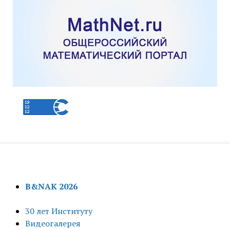
B&NAK 2026
30 лет Институту
Видеогалерея