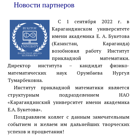
Новости партнеров
С 1 сентября 2022 г. в
Карагандинском университете
имени академика Е. А. Букетова
(Казахстан, Караганда)
возобновил работу Институт
прикладной математики.
Директор института – кандидат физико-
математических наук Орумбаева Нургул
Тумарбековна.
Институт прикладной математики является
структурным подразделением НАО
«Карагандинский университет имени академика
Е.А. Букетова».
Поздравляем коллег с данным замечательным
событием и желаем им дальнейших творческих
успехов и процветания!