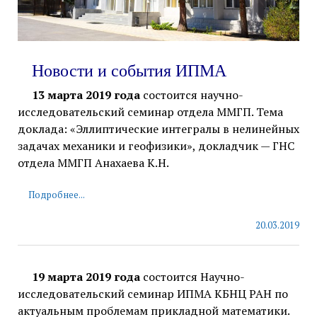
Новости и события ИПМА
13 марта 2019 года
состоится научно-
исследовательский семинар отдела ММГП. Тема
доклада: «Эллиптические интегралы в нелинейных
задачах механики и геофизики», докладчик — ГНС
отдела ММГП Анахаева К.Н.
Подробнее...
20.03.2019
19 марта 2019 года
состоится Научно-
исследовательский семинар ИПМА КБНЦ РАН по
актуальным проблемам прикладной математики.