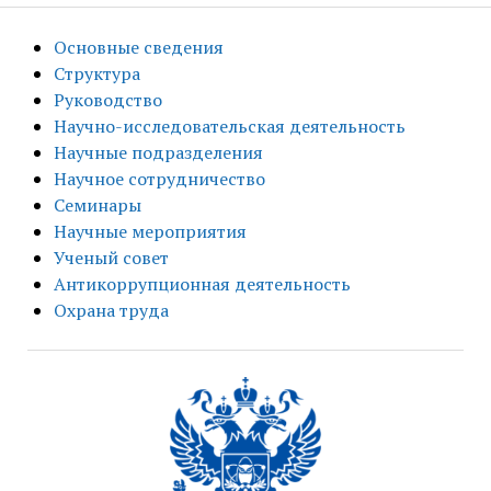
Основные сведения
Структура
Руководство
Научно-исследовательская деятельность
Научные подразделения
Научное сотрудничество
Семинары
Научные мероприятия
Ученый совет
Антикоррупционная деятельность
Охрана труда