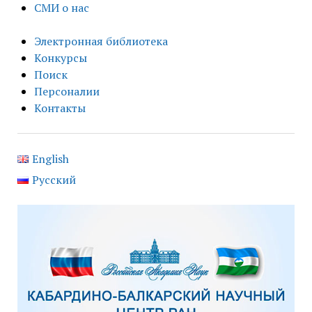
СМИ о нас
Электронная библиотека
Конкурсы
Поиск
Персоналии
Контакты
English
Русский