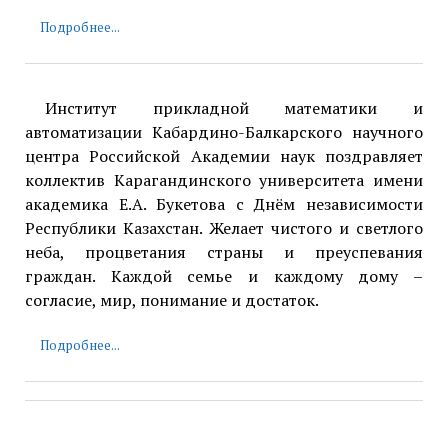
Подробнее...
Институт прикладной математики и
автоматизации Кабардино-Балкарского научного
центра Российской Академии наук поздравляет
коллектив Карагандинского университета имени
академика Е.А. Букетова с Днём независимости
Республики Казахстан. Желает чистого и светлого
неба, процветания страны и преуспевания
граждан. Каждой семье и каждому дому –
согласие, мир, понимание и достаток.
Подробнее...