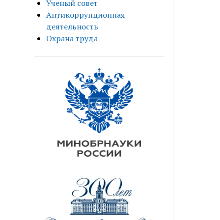
Ученый совет
Антикоррупционная
деятельность
Охрана труда