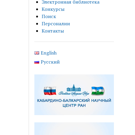
Электронная библиотека
Конкурсы
Поиск
Персоналии
Контакты
English
Русский