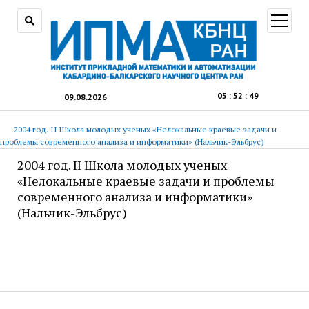
открыт
меню
05
:
52
:
49
09.08.2026
2004 год. II Школа молодых ученых «Нелокальные краевые задачи и
проблемы современного анализа и информатики» (Нальчик-Эльбрус)
2004 год. II Школа молодых ученых
«Нелокальные краевые задачи и проблемы
современного анализа и информатики»
(Нальчик-Эльбрус)