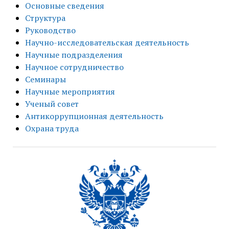
Основные сведения
Структура
Руководство
Научно-исследовательская деятельность
Научные подразделения
Научное сотрудничество
Семинары
Научные мероприятия
Ученый совет
Антикоррупционная деятельность
Охрана труда