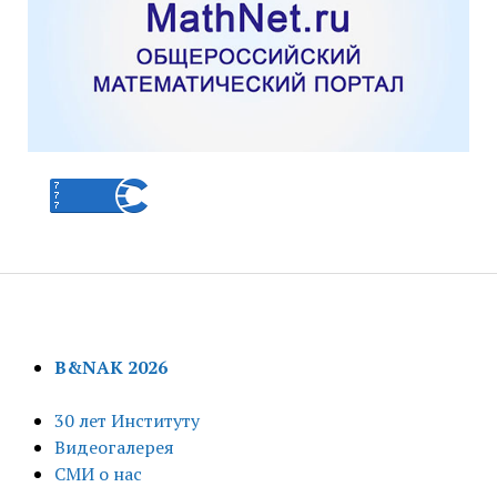
B&NAK 2026
30 лет Институту
Видеогалерея
СМИ о нас