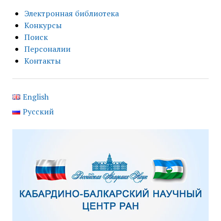
Электронная библиотека
Конкурсы
Поиск
Персоналии
Контакты
English
Русский