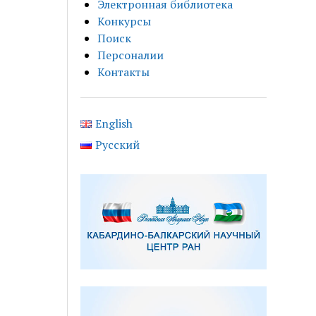
Электронная библиотека
Конкурсы
Поиск
Персоналии
Контакты
English
Русский