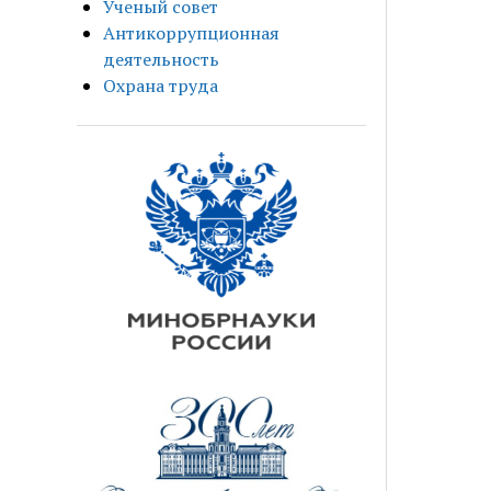
Ученый совет
Антикоррупционная
деятельность
Охрана труда