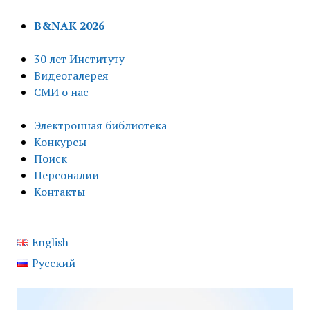
B&NAK 2026
30 лет Институту
Видеогалерея
СМИ о нас
Электронная библиотека
Конкурсы
Поиск
Персоналии
Контакты
English
Русский