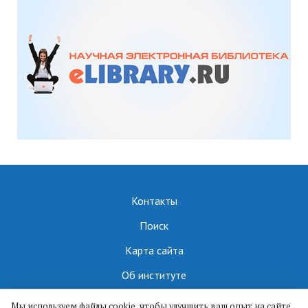
Контакты
Поиск
Карта сайта
Об институте
Мы используем файлы cookie, чтобы улучшить ваш опыт на сайте.