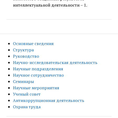
интеллектуальной деятельности – 1.
Основные сведения
Структура
Руководство
Научно-исследовательская деятельность
Научные подразделения
Научное сотрудничество
Семинары
Научные мероприятия
Ученый совет
Антикоррупционная деятельность
Охрана труда