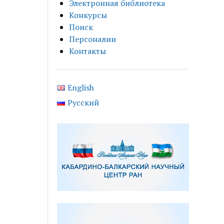
Электронная библиотека
Конкурсы
Поиск
Персоналии
Контакты
English
Русский