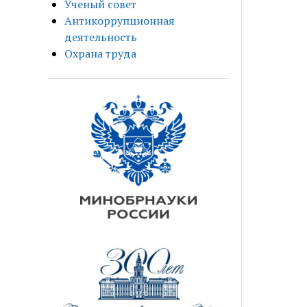
Ученый совет
Антикоррупционная
деятельность
Охрана труда