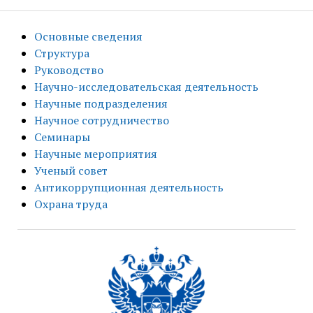
Основные сведения
Структура
Руководство
Научно-исследовательская деятельность
Научные подразделения
Научное сотрудничество
Семинары
Научные мероприятия
Ученый совет
Антикоррупционная деятельность
Охрана труда