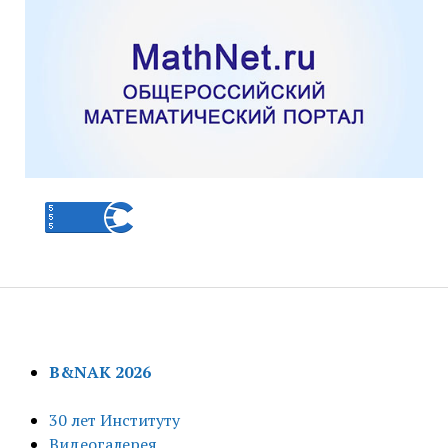
B&NAK 2026
30 лет Институту
Видеогалерея