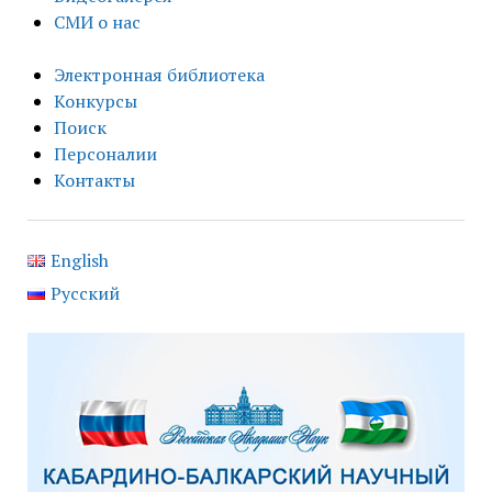
СМИ о нас
Электронная библиотека
Конкурсы
Поиск
Персоналии
Контакты
English
Русский