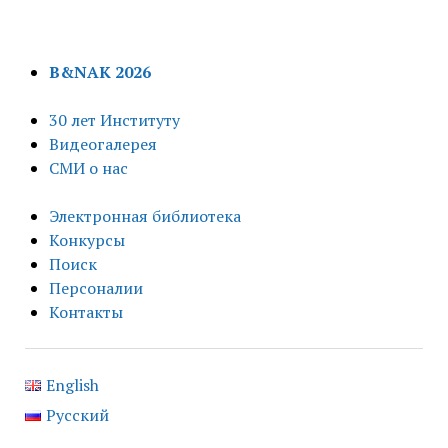
B&NAK 2026
30 лет Институту
Видеогалерея
СМИ о нас
Электронная библиотека
Конкурсы
Поиск
Персоналии
Контакты
English
Русский