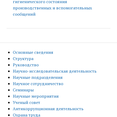
гигиенического состояния
производственных и вспомогательных
сообщений
Основные сведения
Структура
Руководство
Научно-исследовательская деятельность
Научные подразделения
Научное сотрудничество
Семинары
Научные мероприятия
Ученый совет
Антикоррупционная деятельность
Охрана труда