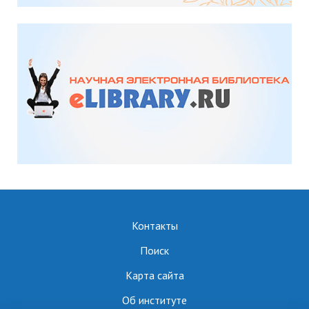
Контакты
Поиск
Карта сайта
Об институте