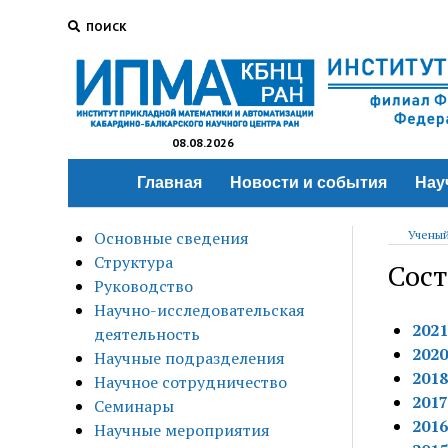
ПОИСК
08.08.2026
Главная
Новости и события
Нау
Основные сведения
Ученый
Структура
Сост
Руководство
Научно-исследовательская
2021
деятельность
2020
Научные подразделения
2018
Научное сотрудничество
2017
Семинары
2016
Научные мероприятия