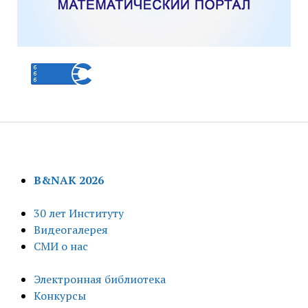
B&NAK 2026
30 лет Институту
Видеогалерея
СМИ о нас
Электронная библиотека
Конкурсы