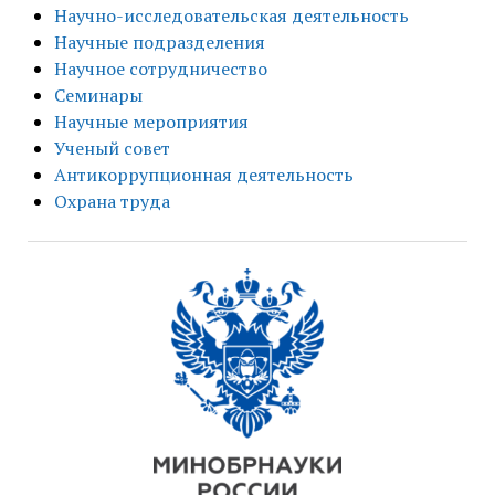
Научно-исследовательская деятельность
Научные подразделения
Научное сотрудничество
Семинары
Научные мероприятия
Ученый совет
Антикоррупционная деятельность
Охрана труда