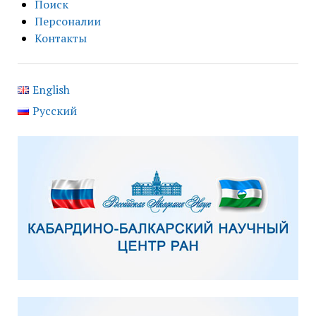
Поиск
Персоналии
Контакты
English
Русский