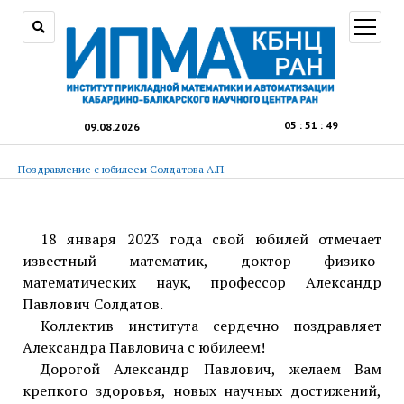
открыт
меню
05
:
51
:
50
09.08.2026
Поздравление с юбилеем Солдатова А.П.
18 января 2023 года свой юбилей отмечает
известный математик, доктор физико-
математических наук, профессор Александр
Павлович Солдатов.
Коллектив института сердечно поздравляет
Александра Павловича с юбилеем!
Дорогой Александр Павлович, желаем Вам
крепкого здоровья, новых научных достижений,