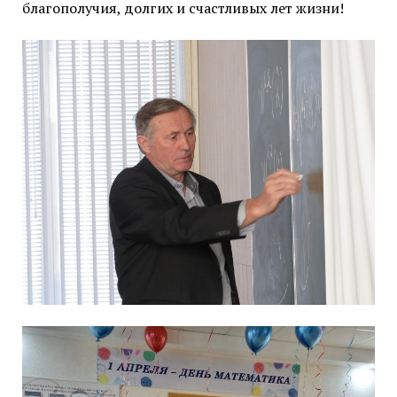
благополучия, долгих и счастливых лет жизни!