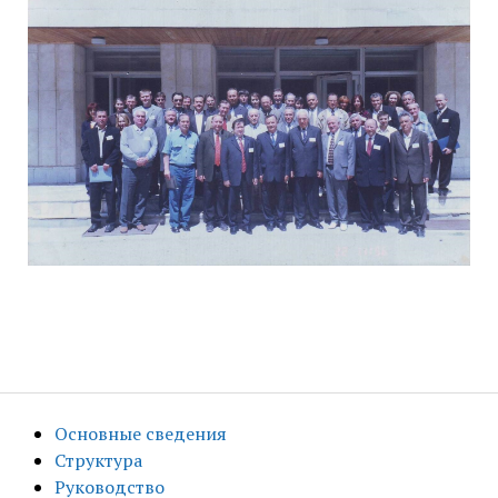
Основные сведения
Структура
Руководство