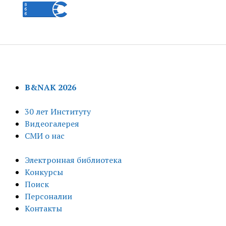
B&NAK 2026
30 лет Институту
Видеогалерея
СМИ о нас
Электронная библиотека
Конкурсы
Поиск
Персоналии
Контакты