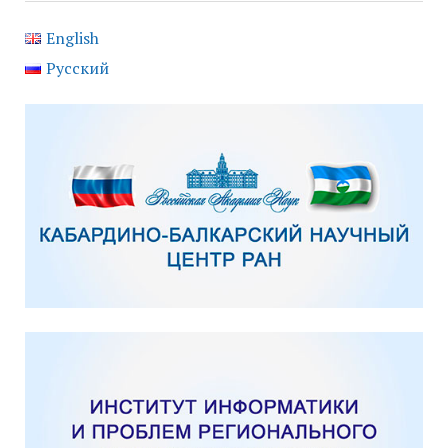
English
Русский