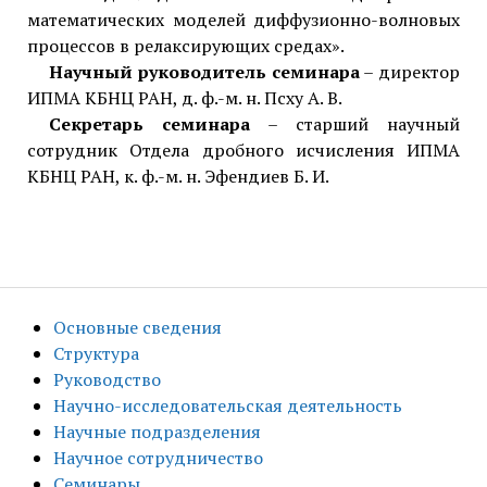
математических моделей диффузионно-волновых
процессов в релаксирующих средах».
Научный руководитель семинара
– директор
ИПМА КБНЦ РАН, д. ф.-м. н. Псху А. В.
Секретарь семинара
– старший научный
сотрудник Отдела дробного исчисления ИПМА
КБНЦ РАН, к. ф.-м. н. Эфендиев Б. И.
Основные сведения
Структура
Руководство
Научно-исследовательская деятельность
Научные подразделения
Научное сотрудничество
Семинары