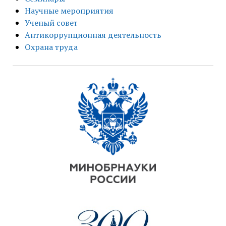
Научные мероприятия
Ученый совет
Антикоррупционная деятельность
Охрана труда