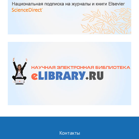
Контакты