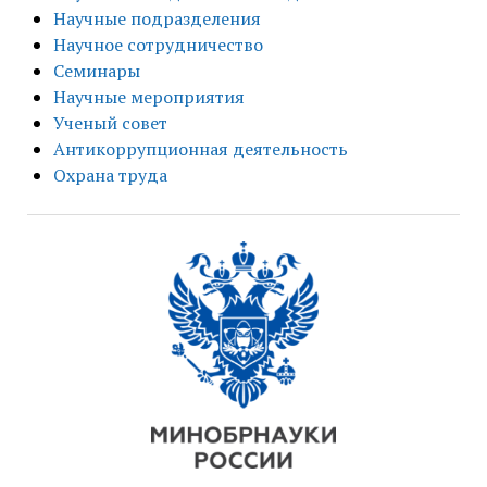
Научные подразделения
Научное сотрудничество
Семинары
Научные мероприятия
Ученый совет
Антикоррупционная деятельность
Охрана труда