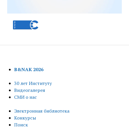
B&NAK 2026
30 лет Институту
Видеогалерея
СМИ о нас
Электронная библиотека
Конкурсы
Поиск