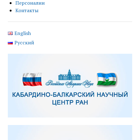
Персоналии
Контакты
English
Русский