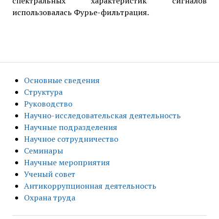
спектральных характеристик сигналов
использовалась Фурье-фильтрация.
Основные сведения
Структура
Руководство
Научно-исследовательская деятельность
Научные подразделения
Научное сотрудничество
Семинары
Научные мероприятия
Ученый совет
Антикоррупционная деятельность
Охрана труда