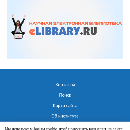
Контакты
Поиск
Карта сайта
Об институте
Мы используем файлы cookie, чтобы улучшить ваш опыт на сайте.