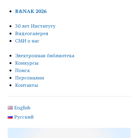
B&NAK 2026
30 лет Институту
Видеогалерея
СМИ о нас
Электронная библиотека
Конкурсы
Поиск
Персоналии
Контакты
English
Русский