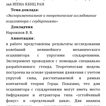
зал ИПМА КБНЦ РАН
Тема доклада:
«Экспериментальное и теоретическое исследование
осциллятора с соударениями»
Докладчик
Нарожнов В. В.
Аннотация:
в работе представлены результаты исследования
колебаний нелинейного механического
осциллятора с упругими соударениями.
Эксперимент проводился с помощью специально
разработанного стенда. Теоретическая модель
построена на основе уравнения движения с учетом
упругой силы, рассчитываемой в рамках
контактной теории Герца. Показано, что для
осциллятора с соударениями могут иметь место
бифуркации и аттракторы типа «устойчивый
фокус» и «предельный цикл». Для анализа