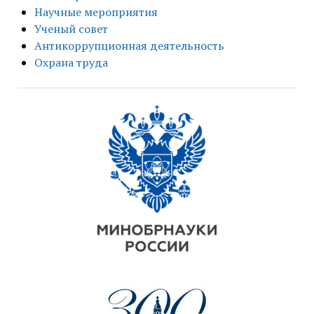
Научные мероприятия
Ученый совет
Антикоррупционная деятельность
Охрана труда