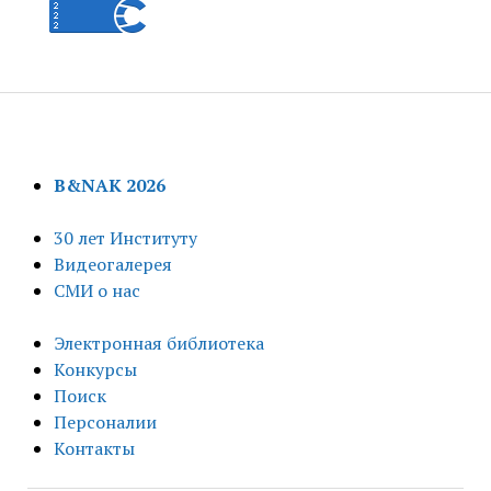
B&NAK 2026
30 лет Институту
Видеогалерея
СМИ о нас
Электронная библиотека
Конкурсы
Поиск
Персоналии
Контакты