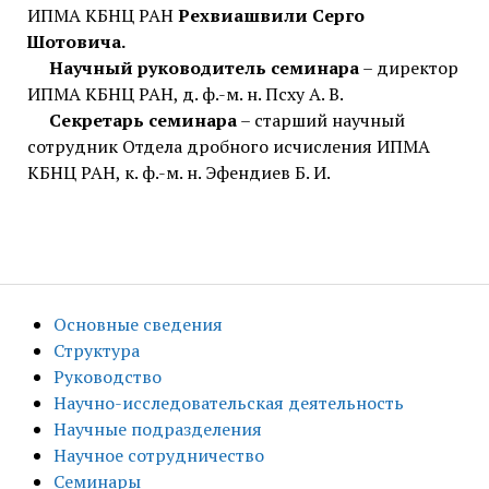
ИПМА КБНЦ РАН
Рехвиашвили Серго
Шотовича.
Научный руководитель семинара
– директор
ИПМА КБНЦ РАН, д. ф.-м. н. Псху А. В.
Секретарь семинара
– старший научный
сотрудник Отдела дробного исчисления ИПМА
КБНЦ РАН, к. ф.-м. н. Эфендиев Б. И.
Основные сведения
Структура
Руководство
Научно-исследовательская деятельность
Научные подразделения
Научное сотрудничество
Семинары