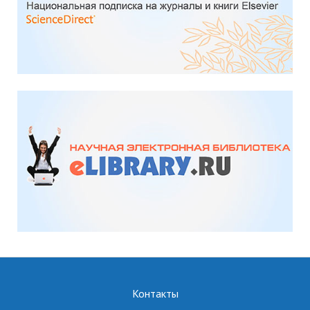
Контакты