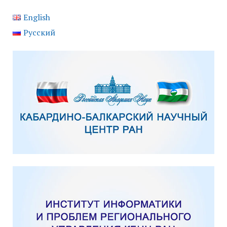
English
Русский