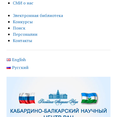
СМИ о нас
Электронная библиотека
Конкурсы
Поиск
Персоналии
Контакты
English
Русский