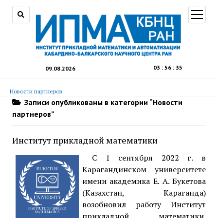
открыт
меню
03
:
56
:
35
09.08.2026
Новости партнеров
Записи опубликованы в категории “Новости
партнеров”
Институт прикладной математики
С 1 сентября 2022 г. в
Карагандинском университете
имени академика Е. А. Букетова
(Казахстан, Караганда)
возобновил работу Институт
прикладной математики.