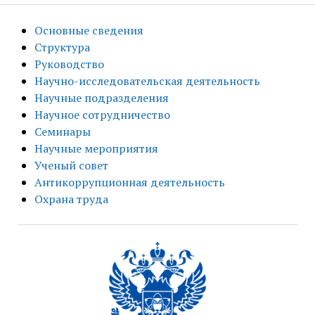
Основные сведения
Структура
Руководство
Научно-исследовательская деятельность
Научные подразделения
Научное сотрудничество
Семинары
Научные мероприятия
Ученый совет
Антикоррупционная деятельность
Охрана труда