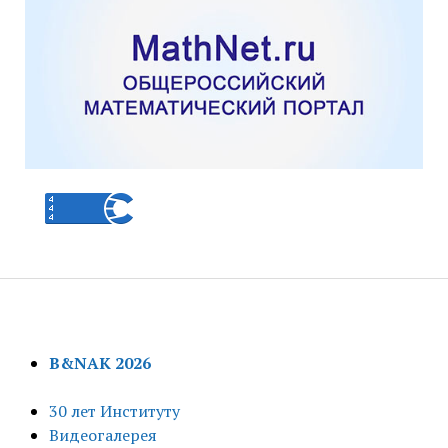
B&NAK 2026
30 лет Институту
Видеогалерея