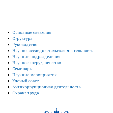
Основные сведения
Структура
Руководство
Научно-исследовательская деятельность
Научные подразделения
Научное сотрудничество
Семинары
Научные мероприятия
Ученый совет
Антикоррупционная деятельность
Охрана труда