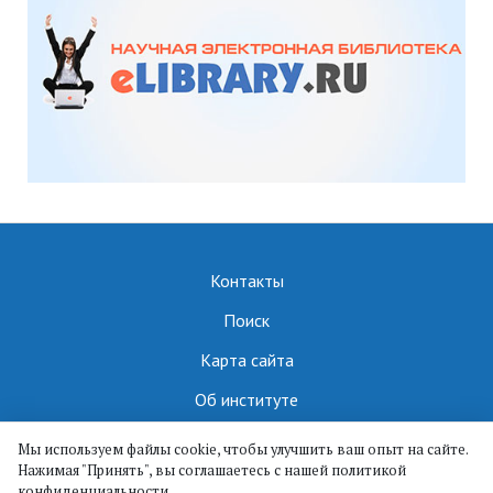
Контакты
Поиск
Карта сайта
Об институте
Мы используем файлы cookie, чтобы улучшить ваш опыт на сайте.
Нажимая "Принять", вы соглашаетесь с нашей политикой
ИПМА КБНЦ РАН || ©
конфиденциальности.