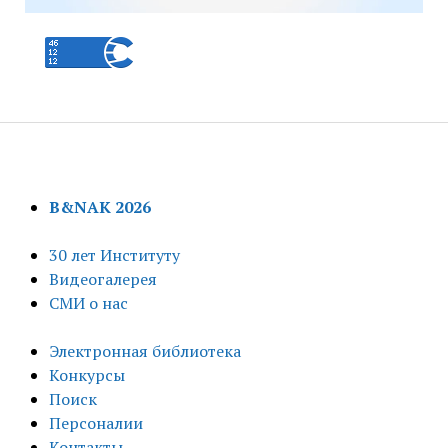
B&NAK 2026
30 лет Институту
Видеогалерея
СМИ о нас
Электронная библиотека
Конкурсы
Поиск
Персоналии
Контакты