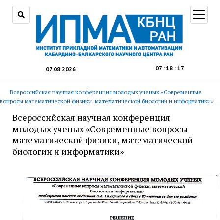
открыт
меню
07
:
18
:
18
07.08.2026
Всероссийская научная конференция молодых ученых «Современные
вопросы математической физики, математической биологии и информатики»
Всероссийская научная конференция
молодых ученых «Современные вопросы
математической физики, математической
биологии и информатики»