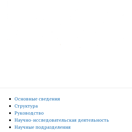
Основные сведения
Структура
Руководство
Научно-исследовательская деятельность
Научные подразделения