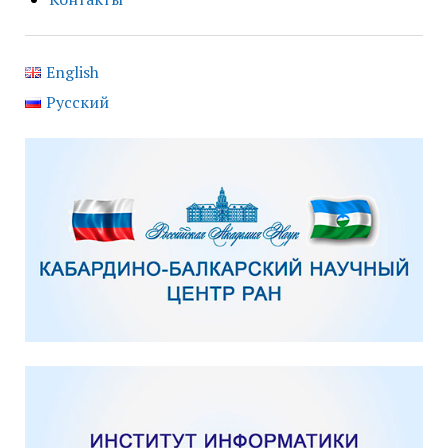
English
Русский