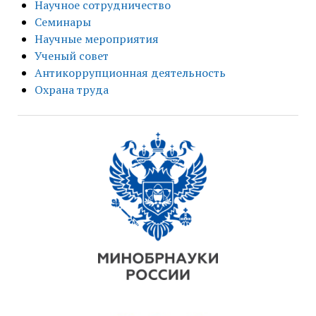
Научное сотрудничество
Семинары
Научные мероприятия
Ученый совет
Антикоррупционная деятельность
Охрана труда